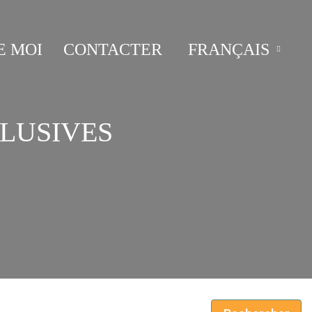
E MOI
CONTACTER
FRANÇAIS
LUSIVES