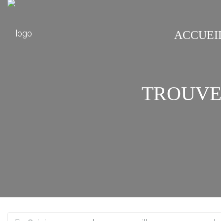
ACCUEI
TROUVE