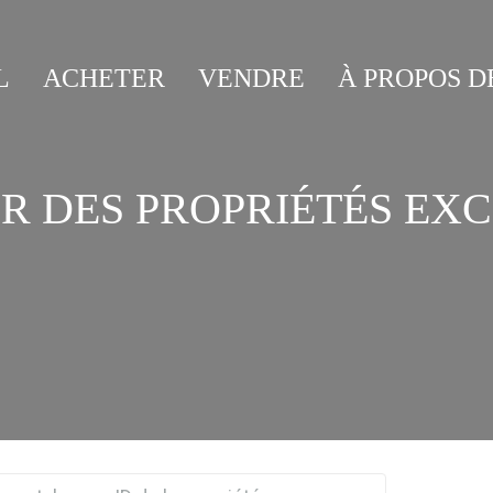
L
ACHETER
VENDRE
À PROPOS D
R DES PROPRIÉTÉS EXC