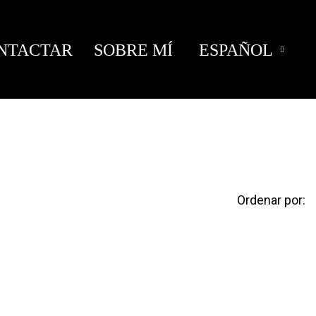
NTACTAR
SOBRE MÍ
ESPAÑOL
Ordenar por: