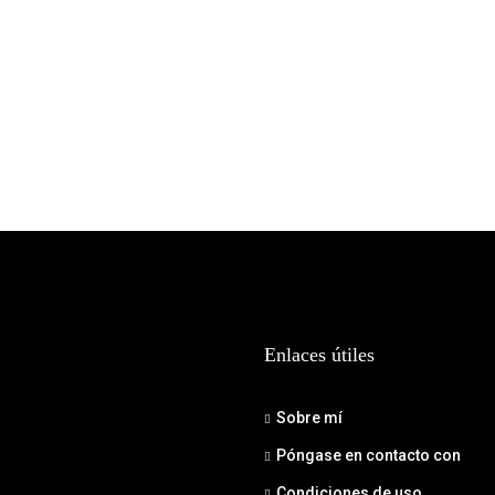
Enlaces útiles
Sobre mí
Póngase en contacto con
Condiciones de uso