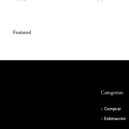
Featured
Categorias
Comprar
Estimación