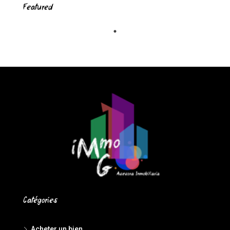
Featured
Catégories
Acheter un bien