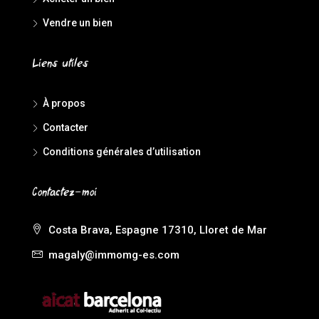
Vendre un bien
Liens utiles
À propos
Contacter
Conditions générales d’utilisation
Contactez-moi
Costa Brava, Espagne 17310, Lloret de Mar
magaly@immomg-es.com