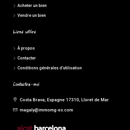
Acheter un bien
Vendre un bien
Liens utiles
À propos
Contacter
Conditions générales d’utilisation
Contactez-moi
Costa Brava, Espagne 17310, Lloret de Mar
magaly@immomg-es.com