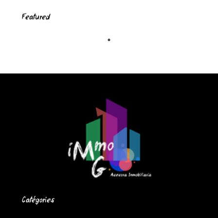
Featured
Catégories