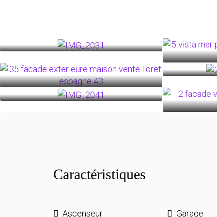
Caractéristiques
Ascenseur
Garage