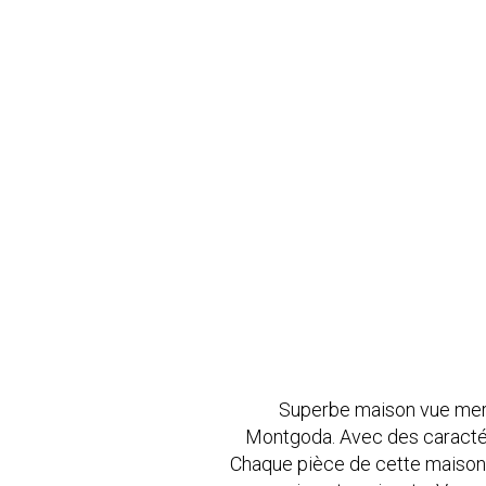
Superbe maison vue mer, c
Montgoda. Avec des caractéri
Chaque pièce de cette maison 