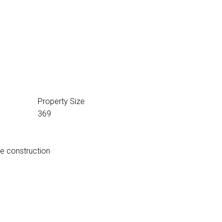
Property Size
369
e construction