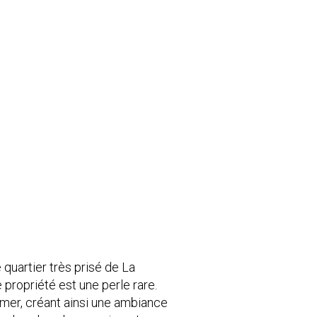
 quartier très prisé de La
propriété est une perle rare.
mer, créant ainsi une ambiance