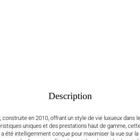
Description
onstruite en 2010, offrant un style de vie luxueux dans le
stiques uniques et des prestations haut de gamme, cette 
a été intelligemment conçue pour maximiser la vue sur la 