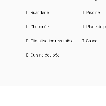
Buanderie
Piscine
Cheminée
Place de p
Climatisation réversible
Sauna
Cuisine équipée