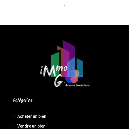
Catégories
Acheter un bien
Vendre un bien