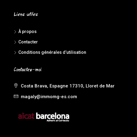
Liens utiles
À propos
Contacter
Conditions générales d’utilisation
Contactez-moi
Costa Brava, Espagne 17310, Lloret de Mar
magaly@immomg-es.com