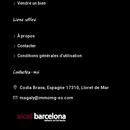
Vendre un bien
Liens utiles
À propos
Contacter
Conditions générales d’utilisation
Contactez-moi
Costa Brava, Espagne 17310, Lloret de Mar
magaly@immomg-es.com