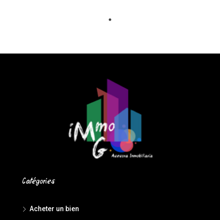
Catégories
Acheter un bien