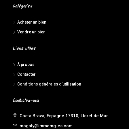
Catégories
Acheter un bien
Vendre un bien
Liens utiles
À propos
Contacter
Conditions générales d’utilisation
Contactez-moi
Costa Brava, Espagne 17310, Lloret de Mar
magaly@immomg-es.com