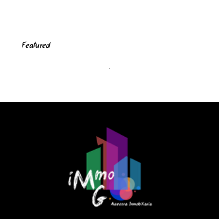
Featured